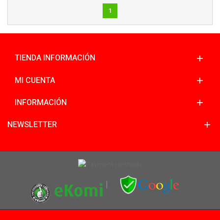
1
TIENDA INFORMACIÓN
MI CUENTA
INFORMACIÓN
NEWSLETTER