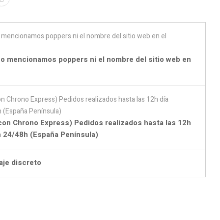
o mencionamos poppers ni el nombre del sitio web en
con Chrono Express) Pedidos realizados hasta las 12h
en 24/48h (España Península)
aje discreto