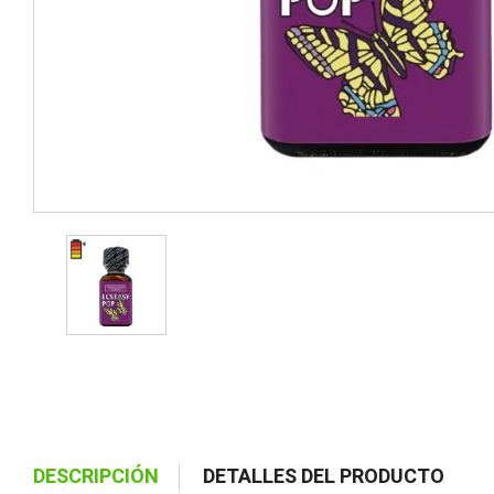
DESCRIPCIÓN
DETALLES DEL PRODUCTO