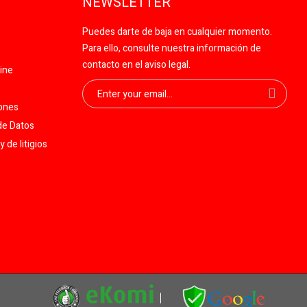
NEWSLETTER
Puedes darte de baja en cualquier momento.
Para ello, consulte nuestra información de
contacto en el aviso legal.
ine
iones
de Datos
 de litigios