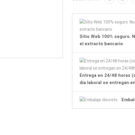
Sítio Web 100% seguro. N
el extracto bancario
Entrega en 24/48 horas (
día laboral se entregan 
Embal