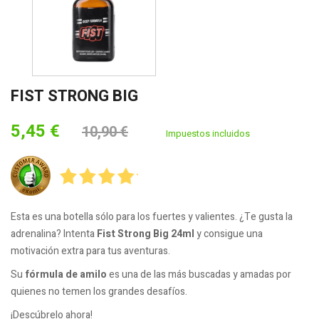
FIST STRONG BIG
5,45 €
10,90 €
Impuestos incluidos
Esta es una botella sólo para los fuertes y valientes. ¿Te gusta la
adrenalina? Intenta
Fist Strong Big 24ml
y consigue una
motivación extra para tus aventuras.
Su
fórmula de amilo
es una de las más buscadas y amadas por
quienes no temen los grandes desafíos.
¡Descúbrelo ahora!