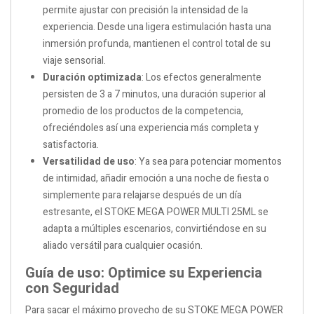
permite ajustar con precisión la intensidad de la
experiencia. Desde una ligera estimulación hasta una
inmersión profunda, mantienen el control total de su
viaje sensorial.
Duración optimizada
: Los efectos generalmente
persisten de 3 a 7 minutos, una duración superior al
promedio de los productos de la competencia,
ofreciéndoles así una experiencia más completa y
satisfactoria.
Versatilidad de uso
: Ya sea para potenciar momentos
de intimidad, añadir emoción a una noche de fiesta o
simplemente para relajarse después de un día
estresante, el STOKE MEGA POWER MULTI 25ML se
adapta a múltiples escenarios, convirtiéndose en su
aliado versátil para cualquier ocasión.
Guía de uso: Optimice su Experiencia
con Seguridad
Para sacar el máximo provecho de su STOKE MEGA POWER