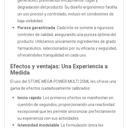
generación, previniendo eficazmente fugas y
degradación del producto. Su diseño ergonómico facilita
un uso preciso y controlado, incluso en condiciones de
baja visibilidad.
Pureza garantizada
: Cada lote se somete a rigurosos
controles de calidad, asegurando una pureza óptima del
producto. Utilizamos únicamente ingredientes de grado
farmacéutico, seleccionados por su eficacia y seguridad,
ofreciéndoles tranquilidad en cada uso.
Efectos y ventajas: Una Experiencia a
Medida
El uso del STOKE MEGA POWER MULTI 25ML les ofrece una
gama de efectos cuidadosamente calibrados:
Inicio rápido
: Los primeros efectos se manifiestan en
cuestión de segundos, proporcionando una reactividad
excepcional que les permite sincronizar perfectamente
su experiencia con sus actividades.
Intensidad modulable
: La formulación única les