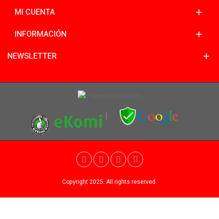
MI CUENTA
INFORMACIÓN
NEWSLETTER
Copyright 2025. All rights reserved.