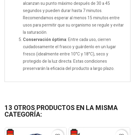
alcanzan su punto máximo después de 30 a 45
segundos y pueden durar hasta 7 minutos.
Recomendamos esperar al menos 15 minutos entre
usos para permitir que su organismo se regule y evitar
la saturación.
Conservación óptima
: Entre cada uso, cierren
cuidadosamente el frasco y guárdenlo en un lugar
fresco (idealmente entre 10°C y 18°C), seco y
protegido de la luz directa. Estas condiciones
preservarán la eficacia del producto a largo plazo.
13 OTROS PRODUCTOS EN LA MISMA
CATEGORÍA: