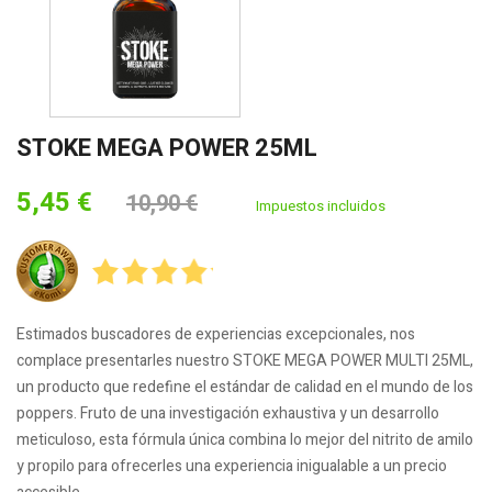
STOKE MEGA POWER 25ML
5,45 €
10,90 €
Impuestos incluidos
Estimados buscadores de experiencias excepcionales, nos
complace presentarles nuestro STOKE MEGA POWER MULTI 25ML,
un producto que redefine el estándar de calidad en el mundo de los
poppers. Fruto de una investigación exhaustiva y un desarrollo
meticuloso, esta fórmula única combina lo mejor del nitrito de amilo
y propilo para ofrecerles una experiencia inigualable a un precio