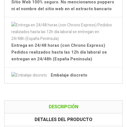
Sítio Web 100% seguro. No mencionamos poppers
ni el nombre del sitio web en el extracto bancario
Entrega en 24/48 horas (con Chrono Express)
Pedidos realizados hasta las 12h día laboral se
entregan en 24/48h (España Península)
Embalaje discreto
DESCRIPCIÓN
DETALLES DEL PRODUCTO