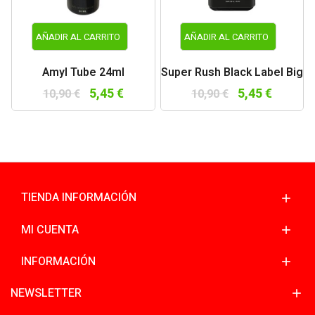
AÑADIR AL CARRITO
AÑADIR AL CARRITO
Amyl Tube 24ml
Super Rush Black Label Big
5,45 €
5,45 €
10,90 €
10,90 €
TIENDA INFORMACIÓN
MI CUENTA
INFORMACIÓN
NEWSLETTER