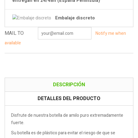
entregan en 24/48h (España Península)
Embalaje discreto
MAIL TO
Notify me when
available
DESCRIPCIÓN
DETALLES DEL PRODUCTO
Disfrute de nuestra botella de amilo puro extremadamente
fuerte.
Su botella es de plástico para evitar el riesgo de que se