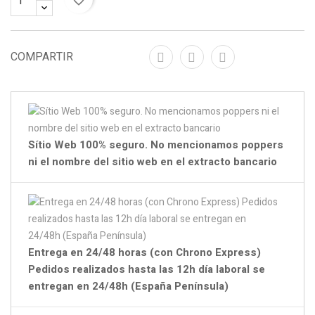
COMPARTIR
Sítio Web 100% seguro. No mencionamos poppers
ni el nombre del sitio web en el extracto bancario
Entrega en 24/48 horas (con Chrono Express)
Pedidos realizados hasta las 12h día laboral se
entregan en 24/48h (España Península)