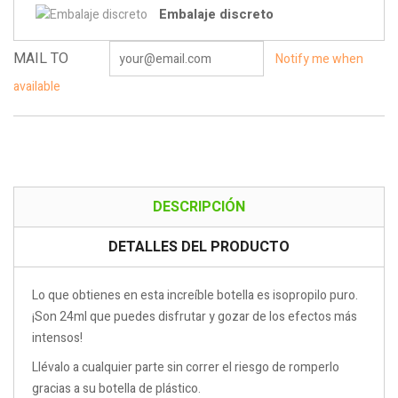
Embalaje discreto
MAIL TO
Notify me when
available
DESCRIPCIÓN
DETALLES DEL PRODUCTO
Lo que obtienes en esta increíble botella es isopropilo puro.
¡Son 24ml que puedes disfrutar y gozar de los efectos más
intensos!
Llévalo a cualquier parte sin correr el riesgo de romperlo
gracias a su botella de plástico.