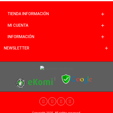
TIENDA INFORMACIÓN
MI CUENTA
INFORMACIÓN
NEWSLETTER