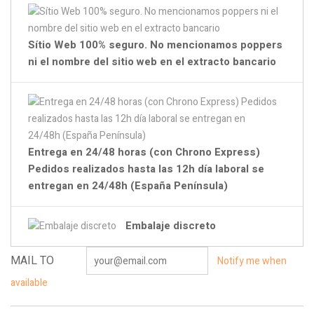
Sítio Web 100% seguro. No mencionamos poppers
ni el nombre del sitio web en el extracto bancario
Entrega en 24/48 horas (con Chrono Express)
Pedidos realizados hasta las 12h día laboral se
entregan en 24/48h (España Península)
Embalaje discreto
MAIL TO
Notify me when
available