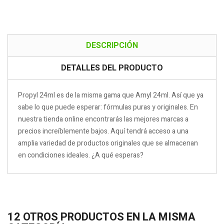
DESCRIPCIÓN
DETALLES DEL PRODUCTO
Propyl 24ml es de la misma gama que Amyl 24ml. Así que ya
sabe lo que puede esperar: fórmulas puras y originales. En
nuestra tienda online encontrarás las mejores marcas a
precios increíblemente bajos. Aquí tendrá acceso a una
amplia variedad de productos originales que se almacenan
en condiciones ideales. ¿A qué esperas?
12 OTROS PRODUCTOS EN LA MISMA