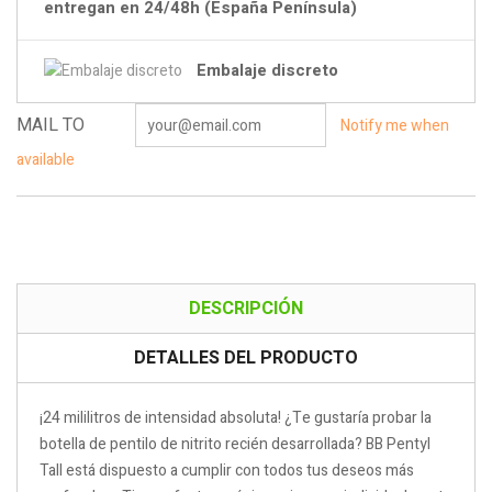
entregan en 24/48h (España Península)
Embalaje discreto
MAIL TO
Notify me when
available
DESCRIPCIÓN
DETALLES DEL PRODUCTO
¡24 mililitros de intensidad absoluta! ¿Te gustaría probar la
botella de pentilo de nitrito recién desarrollada? BB Pentyl
Tall está dispuesto a cumplir con todos tus deseos más