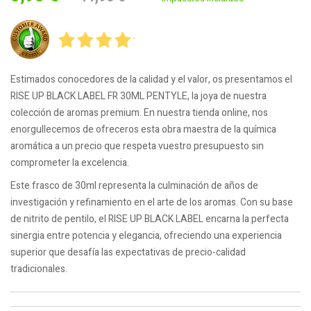
Estimados conocedores de la calidad y el valor, os presentamos el
RISE UP BLACK LABEL FR 30ML PENTYLE, la joya de nuestra
colección de aromas premium. En nuestra tienda online, nos
enorgullecemos de ofreceros esta obra maestra de la química
aromática a un precio que respeta vuestro presupuesto sin
comprometer la excelencia.
Este frasco de 30ml representa la culminación de años de
investigación y refinamiento en el arte de los aromas. Con su base
de nitrito de pentilo, el RISE UP BLACK LABEL encarna la perfecta
sinergia entre potencia y elegancia, ofreciendo una experiencia
superior que desafía las expectativas de precio-calidad
tradicionales.