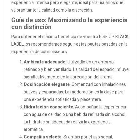
experiencia intensa pero elegante, ideal para usuarios que
valoran tanto la calidad como la discreción.
Guía de uso: Maximizando la experiencia
con distinción
Para obtener el máximo beneficio de vuestro RISE UP BLACK
LABEL, os recomendamos seguir estas pautas basadas en la
experiencia de connoisseurs:
Ambiente adecuado
: Utilizadlo en un entorno
refinado y bien ventilado. La calidad del espacio influye
significativamente en la apreciación del aroma.
Dosificación elegante
: Comenzad con inhalaciones
suaves y espaciadas. La moderación es la clave para
una experiencia sofisticada y placentera.
Hidratación consciente
: Acompañad la experiencia
con agua de calidad o una bebida refinada sin alcohol.
La hidratación adecuada realza la experiencia
aromática.
Compañía selecta
: Si optáis por el uso social,