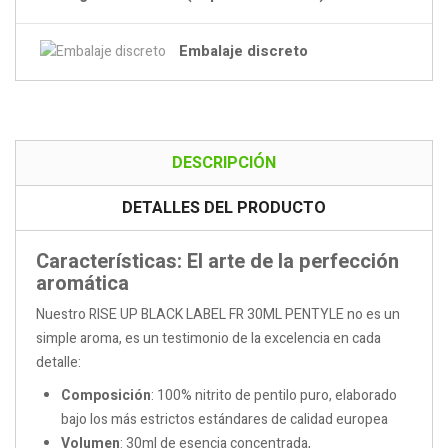
Embalaje discreto
DESCRIPCIÓN
DETALLES DEL PRODUCTO
Características: El arte de la perfección
aromática
Nuestro RISE UP BLACK LABEL FR 30ML PENTYLE no es un
simple aroma, es un testimonio de la excelencia en cada
detalle:
Composición
: 100% nitrito de pentilo puro, elaborado
bajo los más estrictos estándares de calidad europea
Volumen
: 30ml de esencia concentrada,