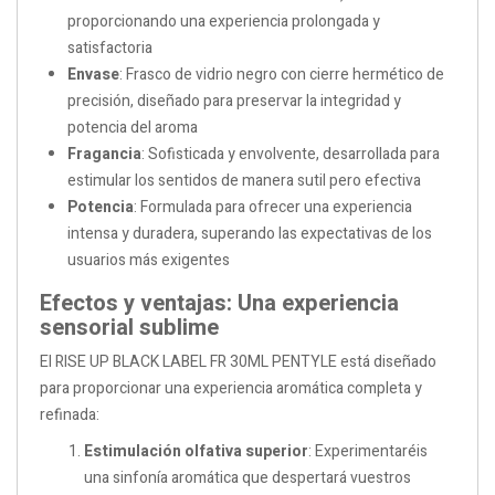
proporcionando una experiencia prolongada y
satisfactoria
Envase
: Frasco de vidrio negro con cierre hermético de
precisión, diseñado para preservar la integridad y
potencia del aroma
Fragancia
: Sofisticada y envolvente, desarrollada para
estimular los sentidos de manera sutil pero efectiva
Potencia
: Formulada para ofrecer una experiencia
intensa y duradera, superando las expectativas de los
usuarios más exigentes
Efectos y ventajas: Una experiencia
sensorial sublime
El RISE UP BLACK LABEL FR 30ML PENTYLE está diseñado
para proporcionar una experiencia aromática completa y
refinada:
Estimulación olfativa superior
: Experimentaréis
una sinfonía aromática que despertará vuestros