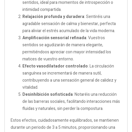
sentidos, ideal para momentos de introspección o
intimidad compartida.
Relajación profunda y duradera
: Sentiréis una
agradable sensación de calma y bienestar, perfecta
para aliviar el estrés acumulado de la vida moderna.
Amplificación sensorial refinada
: Vuestros
sentidos se agudizarán de manera elegante,
permitiéndoos apreciar con mayor intensidad los
matices de vuestro entorno.
Efecto vasodilatador controlado
: La circulación
sanguínea se incrementará de manera sutil,
contribuyendo a una sensación general de calidez y
vitalidad.
Desinhibición sofisticada
: Notaréis una reducción
de las barreras sociales, facilitando interacciones más
fluidas y naturales, sin perder la compostura.
Estos efectos, cuidadosamente equilibrados, se mantienen
durante un periodo de 3 a 5 minutos, proporcionando una