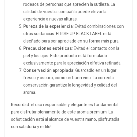
rodeaos de personas que aprecien la sutileza. La
calidad de vuestra compañía puede elevar la
experiencia a nuevas alturas.
Pureza de la experiencia
: Evitad combinaciones con
otras sustancias. El RISE UP BLACK LABEL está
diseñado para ser apreciado en su forma más pura.
Precauciones estéticas
: Evitad el contacto con la
piel y los ojos. Este producto está formulado
exclusivamente para la apreciación olfativa refinada.
Conservación apropiada
: Guardadlo en un lugar
fresco y oscuro, como un buen vino. La correcta
conservación garantiza la longevidad y calidad del
aroma.
Recordad: el uso responsable y elegante es fundamental
para disfrutar plenamente de este aroma premium. La
sofisticación está al alcance de vuestra mano, ¡disfrutadla
con sabiduría y estilo!