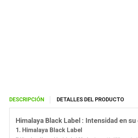
DESCRIPCIÓN
DETALLES DEL PRODUCTO
Himalaya Black Label : Intensidad en s
1. Himalaya Black Label