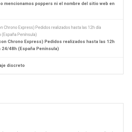
o mencionamos poppers ni el nombre del sitio web en
con Chrono Express) Pedidos realizados hasta las 12h
en 24/48h (España Península)
aje discreto