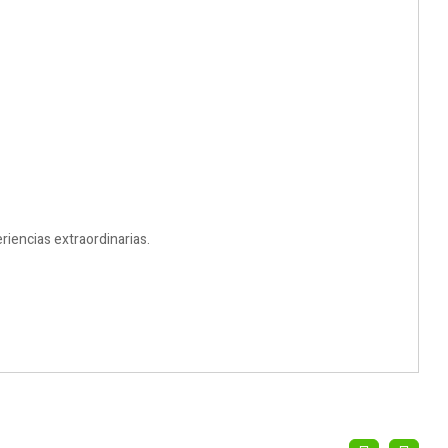
riencias extraordinarias.