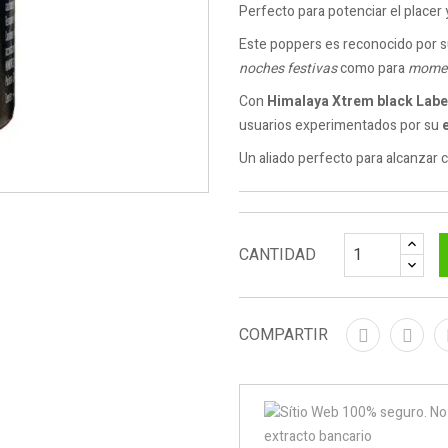
Perfecto para potenciar el placer
Este poppers es reconocido por 
noches festivas
como para
momen
Con
Himalaya
Xtrem
black Labe
usuarios experimentados por su
Un aliado perfecto para alcanzar 
CANTIDAD
COMPARTIR