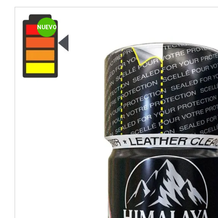
NUEVO