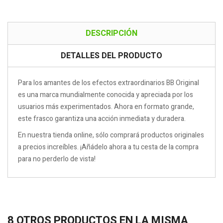
DESCRIPCIÓN
DETALLES DEL PRODUCTO
Para los amantes de los efectos extraordinarios BB Original
es una marca mundialmente conocida y apreciada por los
usuarios más experimentados. Ahora en formato grande,
este frasco garantiza una acción inmediata y duradera.
En nuestra tienda online, sólo comprará productos originales
a precios increíbles. ¡Añádelo ahora a tu cesta de la compra
para no perderlo de vista!
8 OTROS PRODUCTOS EN LA MISMA