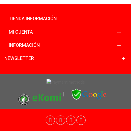
TIENDA INFORMACIÓN
MI CUENTA
INFORMACIÓN
NEWSLETTER