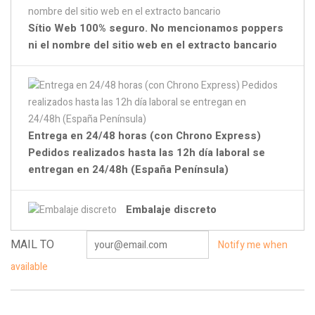
Sítio Web 100% seguro. No mencionamos poppers
ni el nombre del sitio web en el extracto bancario
Entrega en 24/48 horas (con Chrono Express)
Pedidos realizados hasta las 12h día laboral se
entregan en 24/48h (España Península)
Embalaje discreto
MAIL TO
Notify me when
available