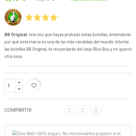
BB Original
: nna vez que hayas probado estas botellas, entenderás
por qué esta marca es una de las más vendidas del mundo. Intente
las botellas BB Original, te recuerdarás del viejo Blue Boy y no querrá
otra cosa.
favorite_border
COMPARTIR