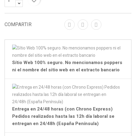
COMPARTIR
Sítio Web 100% seguro. No mencionamos poppers
ni el nombre del sitio web en el extracto bancario
Entrega en 24/48 horas (con Chrono Express)
Pedidos realizados hasta las 12h día laboral se
entregan en 24/48h (España Península)