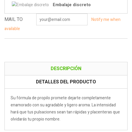
Embalaje discreto
MAIL TO
Notify me when
available
DESCRIPCIÓN
DETALLES DEL PRODUCTO
Su fórmula de propilo promete dejarte completamente
enamorado con su agradable y ligero aroma. La intensidad
hará que tus pulsaciones sean tan rápidas y placenteras que
olvidarás tu propio nombre.