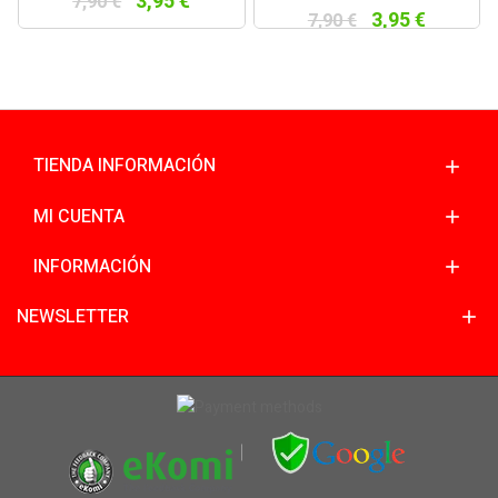
3,95 €
7,90 €
3,95 €
7,90 €
TIENDA INFORMACIÓN
MI CUENTA
INFORMACIÓN
NEWSLETTER