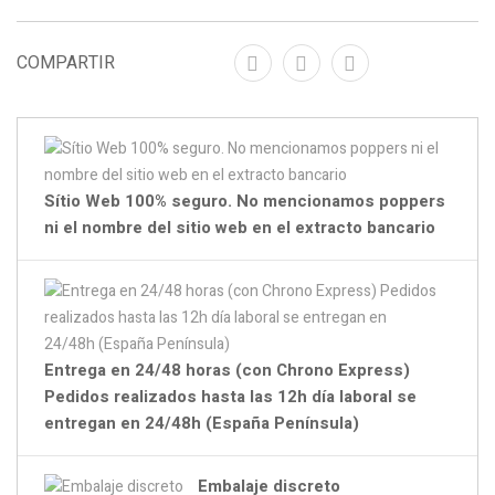
COMPARTIR
Sítio Web 100% seguro. No mencionamos poppers
ni el nombre del sitio web en el extracto bancario
Entrega en 24/48 horas (con Chrono Express)
Pedidos realizados hasta las 12h día laboral se
entregan en 24/48h (España Península)
Embalaje discreto