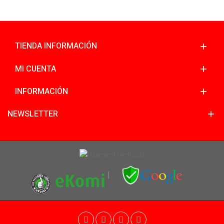
TIENDA INFORMACIÓN
MI CUENTA
INFORMACIÓN
NEWSLETTER