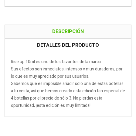
DESCRIPCIÓN
DETALLES DEL PRODUCTO
Rise up 10ml es uno de los favoritos de la marca.
Sus efectos son inmediatos, intensos y muy duraderos, por
lo que es muy apreciado por sus usuarios.
Sabemos que es imposible añadir sólo una de estas botellas
a tu cesta, así que hemos creado esta edición tan especial de
4 botellas por el precio de sólo 3. No pierdas esta
oportunidad, ¡esta edición es muy limitada!