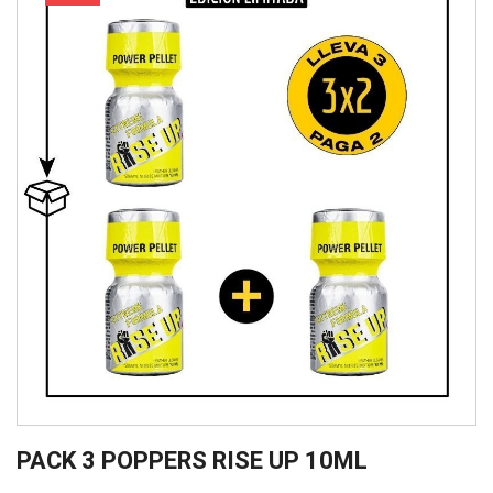
PACK 3 POPPERS RISE UP 10ML