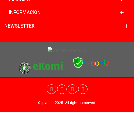
INFORMACIÓN
NEWSLETTER
Copyright 2025. All rights reserved.