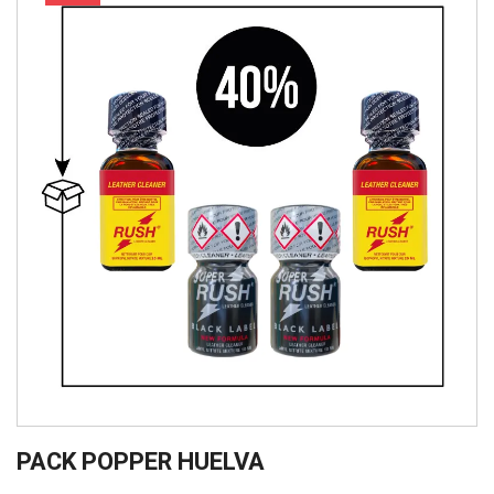
PACK POPPER HUELVA