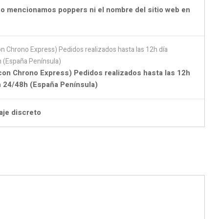
o mencionamos poppers ni el nombre del sitio web en
con Chrono Express) Pedidos realizados hasta las 12h
en 24/48h (España Península)
aje discreto