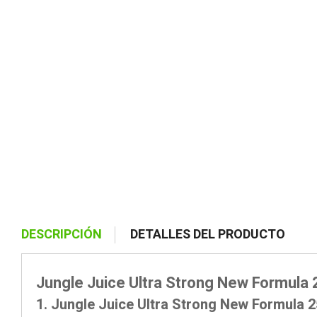
DESCRIPCIÓN
DETALLES DEL PRODUCTO
Jungle Juice Ultra Strong New Formula 
1. Jungle Juice Ultra Strong New Formula 2