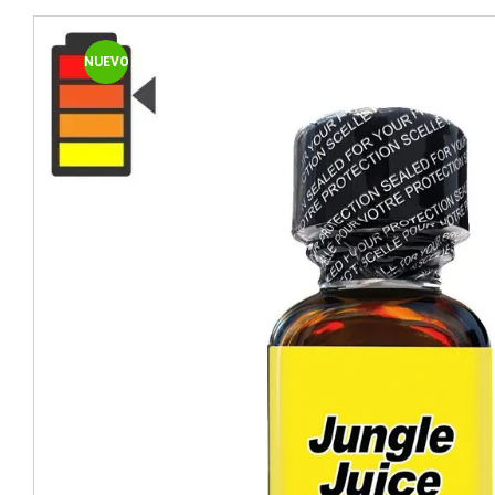
NUEVO