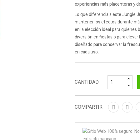
experiencias más placenteras y de
Lo que diferencia a este Jungle 
mantener los efectos durante más
en la elección ideal para quienes
diversión en fiestas o para eleva
diseñado para conservar la frescu
en cada uso.
CANTIDAD
COMPARTIR